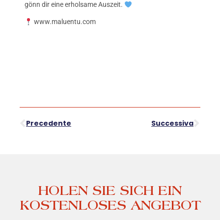
gönn dir eine erholsame Auszeit.
www.maluentu.com
Precedente
Successiva
HOLEN SIE SICH EIN
KOSTENLOSES ANGEBOT