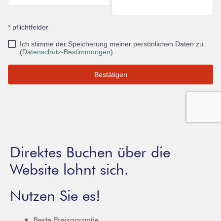
Direktes Buchen über die
Website lohnt sich.
Nutzen Sie es!
Beste Preisgarantie