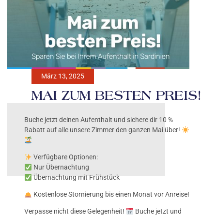
März 13, 2025
MAI ZUM BESTEN PREIS!
Buche jetzt deinen Aufenthalt und sichere dir 10 %
Rabatt auf alle unsere Zimmer den ganzen Mai über!
Verfügbare Optionen:
Nur Übernachtung
Übernachtung mit Frühstück
Kostenlose Stornierung bis einen Monat vor Anreise!
Verpasse nicht diese Gelegenheit!
Buche jetzt und