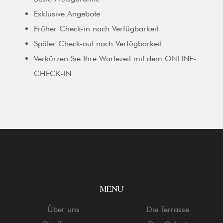
Exklusive Angebote
Früher Check-in nach Verfügbarkeit
Später Check-out nach Verfügbarkeit
Verkürzen Sie Ihre Wartezeit mit dem ONLINE-
CHECK-IN
MENU
Über uns
Die Terrasse