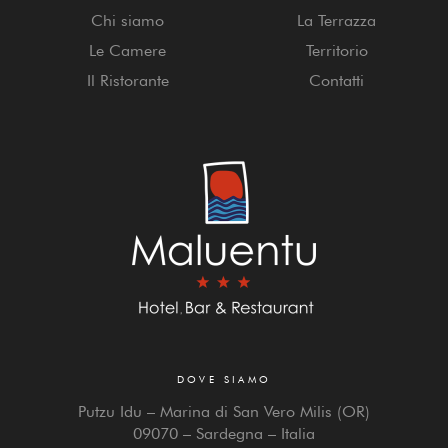
Chi siamo
La Terrazza
Le Camere
Territorio
Il Ristorante
Contatti
DOVE SIAMO
Putzu Idu – Marina di San Vero Milis (OR)
09070 – Sardegna – Italia