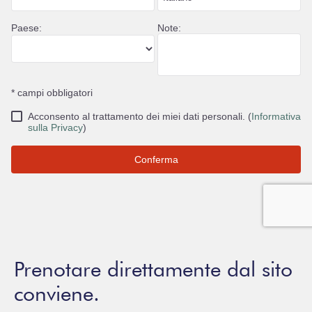
Prenotare direttamente dal sito
conviene.