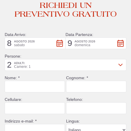
RICHIEDI UN
PREVENTIVO GRATUITO