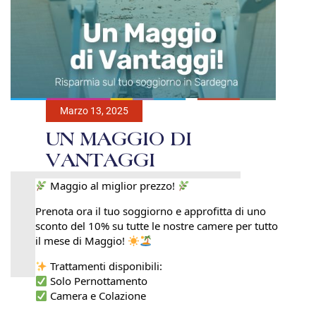
Marzo 13, 2025
UN MAGGIO DI
VANTAGGI
Maggio al miglior prezzo!
Prenota ora il tuo soggiorno e approfitta di uno
sconto del 10% su tutte le nostre camere per tutto
il mese di Maggio!
Trattamenti disponibili:
Solo Pernottamento
Camera e Colazione