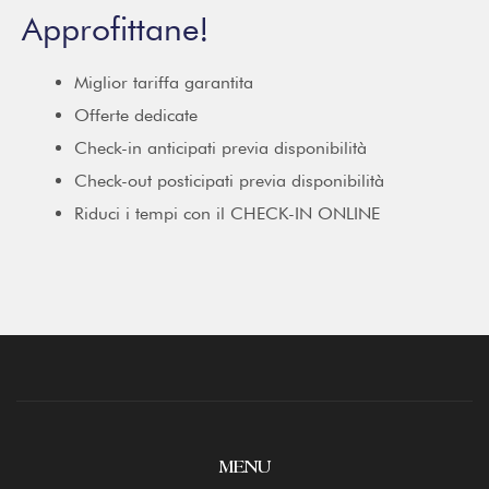
Approfittane!
Miglior tariffa garantita
Offerte dedicate
Check-in anticipati previa disponibilità
Check-out posticipati previa disponibilità
Riduci i tempi con il CHECK-IN ONLINE
MENU