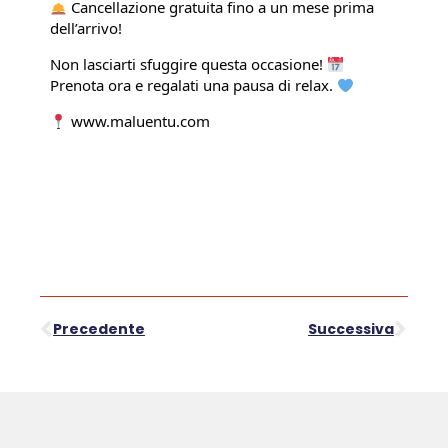
Cancellazione gratuita fino a un mese prima
dell’arrivo!
Non lasciarti sfuggire questa occasione!
Prenota ora e regalati una pausa di relax.
www.maluentu.com
Precedente
Successiva