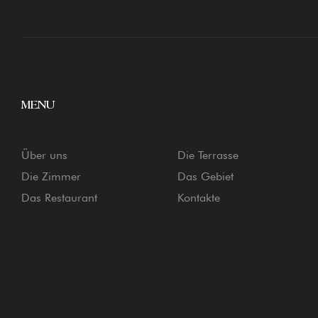
MENU
Über uns
Die Terrasse
Die Zimmer
Das Gebiet
Das Restaurant
Kontakte