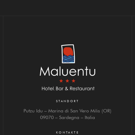
STANDORT
Putzu Idu – Marina di San Vero Milis (OR)
09070 – Sardegna – Italia
KONTAKTE