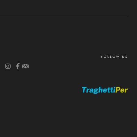
FOLLOW US