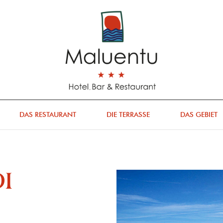
DAS RESTAURANT
DIE TERRASSE
DAS GEBIET
I