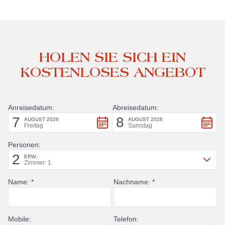
HOLEN SIE SICH EIN
KOSTENLOSES ANGEBOT