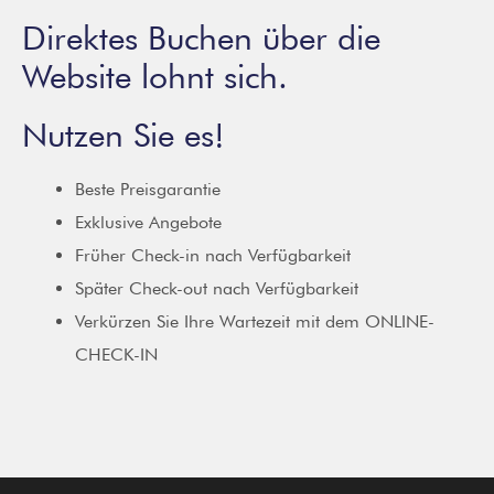
Direktes Buchen über die
Website lohnt sich.
Nutzen Sie es!
Beste Preisgarantie
Exklusive Angebote
Früher Check-in nach Verfügbarkeit
Später Check-out nach Verfügbarkeit
Verkürzen Sie Ihre Wartezeit mit dem ONLINE-
CHECK-IN