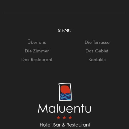
MENU
Über uns
Die Terrasse
Die Zimmer
Das Gebiet
Das Restaurant
Kontakte