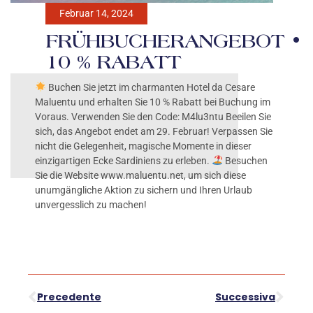
Februar 14, 2024
FRÜHBUCHERANGEBOT •
10 % RABATT
Buchen Sie jetzt im charmanten Hotel da Cesare
Maluentu und erhalten Sie 10 % Rabatt bei Buchung im
Voraus. Verwenden Sie den Code: M4lu3ntu Beeilen Sie
sich, das Angebot endet am 29. Februar! Verpassen Sie
nicht die Gelegenheit, magische Momente in dieser
einzigartigen Ecke Sardiniens zu erleben.
Besuchen
Sie die Website www.maluentu.net, um sich diese
unumgängliche Aktion zu sichern und Ihren Urlaub
unvergesslich zu machen!
Precedente
Successiva