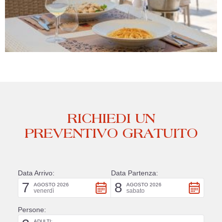
RICHIEDI UN
PREVENTIVO GRATUITO