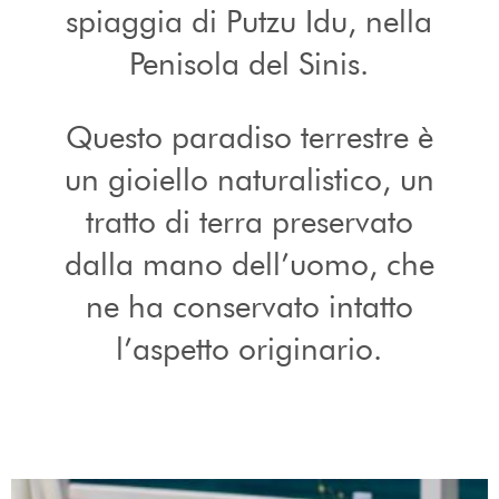
spiaggia di Putzu Idu, nella
Penisola del Sinis.
Questo paradiso terrestre è
un gioiello naturalistico, un
tratto di terra preservato
dalla mano dell’uomo, che
ne ha conservato intatto
l’aspetto originario.