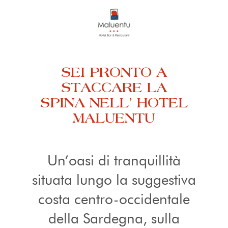
SEI PRONTO A
STACCARE LA
SPINA NELL’ HOTEL
MALUENTU
Un’oasi di tranquillità
situata lungo la suggestiva
costa centro-occidentale
della Sardegna, sulla