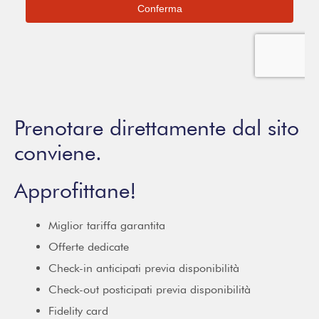
Prenotare direttamente dal sito
conviene.
Approfittane!
Miglior tariffa garantita
Offerte dedicate
Check-in anticipati previa disponibilità
Check-out posticipati previa disponibilità
Fidelity card