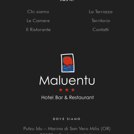
Chi siamo
La Terrazza
Le Camere
Territorio
Il Ristorante
Contatti
DOVE SIAMO
Putzu Idu – Marina di San Vero Milis (OR)