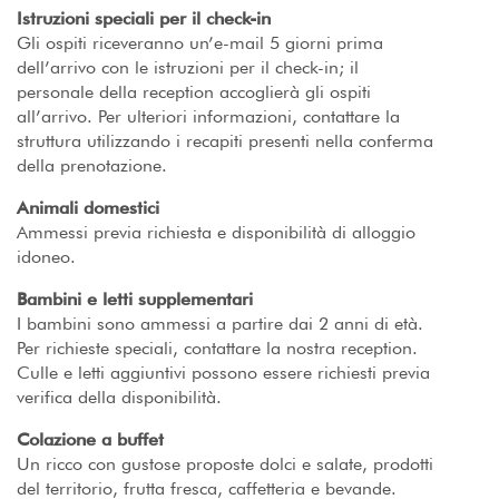
Istruzioni speciali per il check-in
Gli ospiti riceveranno un’e-mail 5 giorni prima
dell’arrivo con le istruzioni per il check-in; il
personale della reception accoglierà gli ospiti
all’arrivo. Per ulteriori informazioni, contattare la
struttura utilizzando i recapiti presenti nella conferma
della prenotazione.
Animali domestici
Ammessi previa richiesta e disponibilità di alloggio
idoneo.
Bambini e letti supplementari
I bambini sono ammessi a partire dai 2 anni di età.
Per richieste speciali, contattare la nostra reception.
Culle e letti aggiuntivi possono essere richiesti previa
verifica della disponibilità.
Colazione a buffet
Un ricco con gustose proposte dolci e salate, prodotti
del territorio, frutta fresca, caffetteria e bevande.