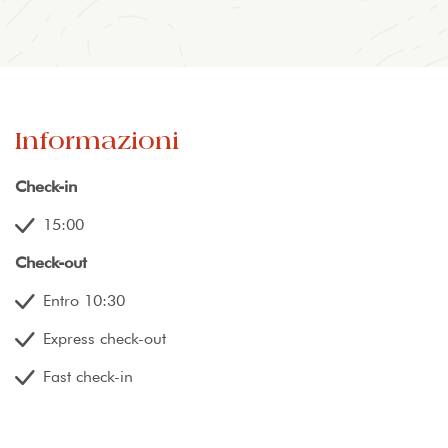
Informazioni
Check-in
15:00
Check-out
Entro 10:30
Express check-out
Fast check-in