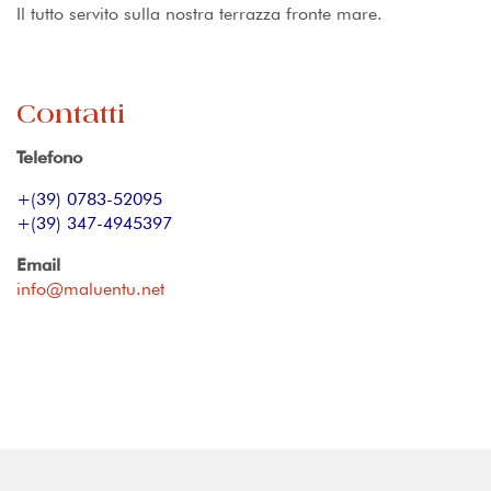
Il tutto servito sulla nostra terrazza fronte mare.
Contatti
Telefono
+(39) 0783-52095
+(39) 347-4945397
Email
info@maluentu.net