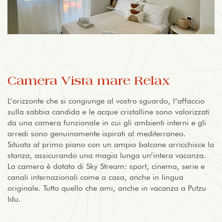
Camera Vista mare Relax
L’orizzonte che si congiunge al vostro sguardo, l’affaccio
sulla sabbia candida e le acque cristalline sono valorizzati
da una camera funzionale in cui gli ambienti interni e gli
arredi sono genuinamente ispirati al mediterraneo.
Situata al primo piano con un ampio balcone arricchisce la
stanza, assicurando una magia lunga un’intera vacanza.
La camera è dotata di Sky Stream: sport, cinema, serie e
canali internazionali come a casa, anche in lingua
originale. Tutto quello che ami, anche in vacanza a Putzu
Idu.