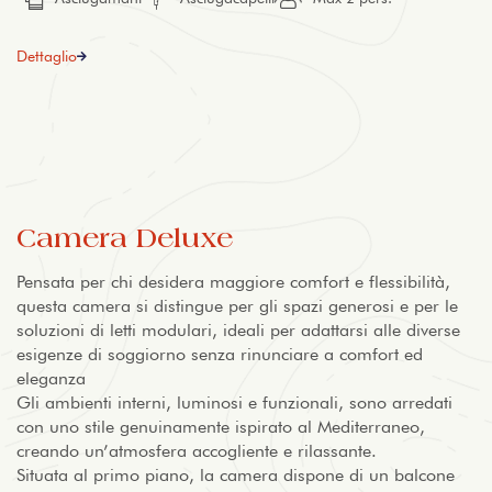
Dettaglio
Camera Deluxe
Pensata per chi desidera maggiore comfort e flessibilità,
questa camera si distingue per gli spazi generosi e per le
soluzioni di letti modulari, ideali per adattarsi alle diverse
esigenze di soggiorno senza rinunciare a comfort ed
eleganza
Gli ambienti interni, luminosi e funzionali, sono arredati
con uno stile genuinamente ispirato al Mediterraneo,
creando un’atmosfera accogliente e rilassante.
Situata al primo piano, la camera dispone di un balcone