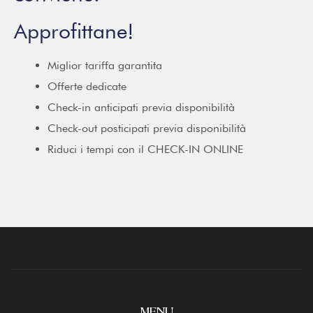
Approfittane!
Miglior tariffa garantita
Offerte dedicate
Check-in anticipati previa disponibilità
Check-out posticipati previa disponibilità
Riduci i tempi con il CHECK-IN ONLINE
MENU