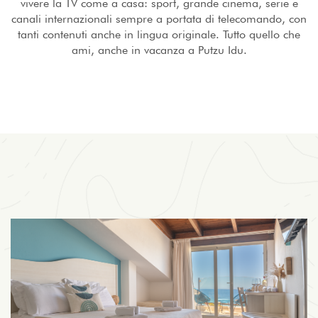
vivere la TV come a casa: sport, grande cinema, serie e
canali internazionali sempre a portata di telecomando, con
tanti contenuti anche in lingua originale. Tutto quello che
ami, anche in vacanza a Putzu Idu.