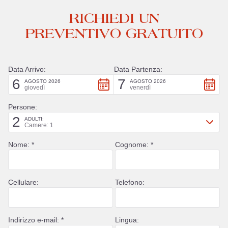
RICHIEDI UN
PREVENTIVO GRATUITO