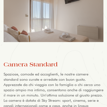
Camera Standard
Spaziose, comode ed accoglienti, le nostre camere
standard sono curate e arredate con buon gusto.
Apprezzate da chi viaggia con la famiglia o chi cerca uno
spazio ampio ma intimo, consentono anche di raggiungere
il mare in un minuto. Un’ottima soluzione al giusto prezzo.
La camera è dotata di Sky Stream: sport, cinema, serie e
canali internazionali come a casa, anche in lingua