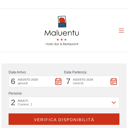
Data Arrivo:
Data Partenza:
6
7
AGOSTO 2026
AGOSTO 2026
giovedì
venerdì
Persone:
2
ADULTI:
Camere: 1