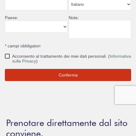
Prenotare direttamente dal sito
conviene.