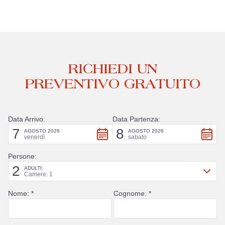
RICHIEDI UN
PREVENTIVO GRATUITO