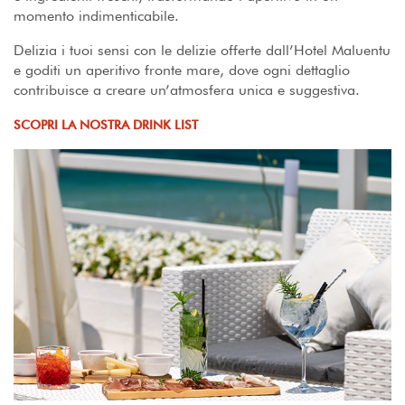
momento indimenticabile.
Delizia i tuoi sensi con le delizie offerte dall’Hotel Maluentu
e goditi un aperitivo fronte mare, dove ogni dettaglio
contribuisce a creare un’atmosfera unica e suggestiva.
SCOPRI LA NOSTRA DRINK LIST