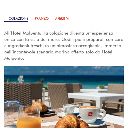
COLAZIONE
PRANZO
APERITIVI
All’Hotel Maluentu, la colazione diventa un’esperienza
unica con la vista del mare. Goditi piatti preparati con cura
e ingredienti freschi in un’atmosfera accogliente, immerso
nell’incantevole scenario marino offerto solo da Hotel
Maluentu.