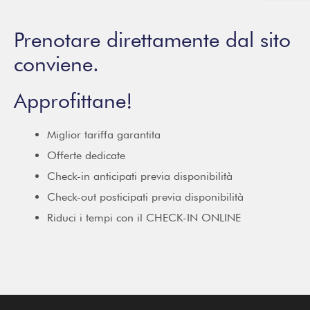
Prenotare direttamente dal sito
conviene.
Approfittane!
Miglior tariffa garantita
Offerte dedicate
Check-in anticipati previa disponibilità
Check-out posticipati previa disponibilità
Riduci i tempi con il CHECK-IN ONLINE