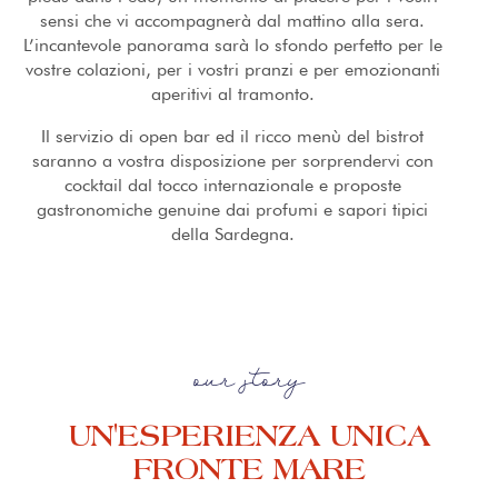
sensi che vi accompagnerà dal mattino alla sera.
L’incantevole panorama sarà lo sfondo perfetto per le
vostre colazioni, per i vostri pranzi e per emozionanti
aperitivi al tramonto.
Il servizio di open bar ed il ricco menù del bistrot
saranno a vostra disposizione per sorprendervi con
cocktail dal tocco internazionale e proposte
gastronomiche genuine dai profumi e sapori tipici
della Sardegna.
our story
UN'ESPERIENZA UNICA
FRONTE MARE