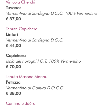
Vinicola Cherchi
Tuvaoes
Vermentino di Sardegna D.O.C. 100% Vermentino
€ 37,00
Tenute Capichera
Lintori
Vermentino di Sardegna D.O.C.
€ 44,00
Capichera
Isola dei nuraghi I.G.T. 100% Vermentino
€ 70,00
Tenuta Masone Mannu
Petrizza
Vermentino di Gallura D.O.C.G
€ 38,00
Cantina Siddùra