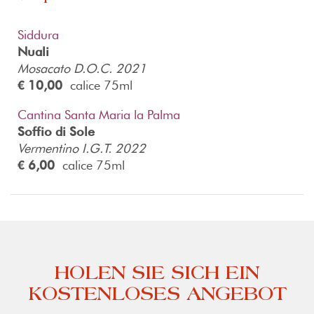
Siddura
Nuali
Mosacato D.O.C. 2021
€ 10,00
calice 75ml
Cantina Santa Maria la Palma
Soffio di Sole
Vermentino I.G.T. 2022
€ 6,00
calice 75ml
HOLEN SIE SICH EIN
KOSTENLOSES ANGEBOT