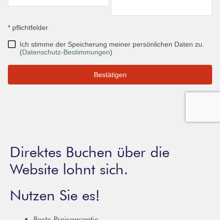
Direktes Buchen über die
Website lohnt sich.
Nutzen Sie es!
Beste Preisgarantie