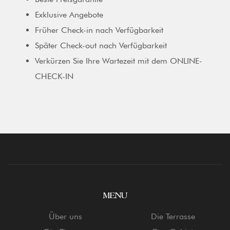
Exklusive Angebote
Früher Check-in nach Verfügbarkeit
Später Check-out nach Verfügbarkeit
Verkürzen Sie Ihre Wartezeit mit dem ONLINE-
CHECK-IN
MENU
Über uns
Die Terrasse