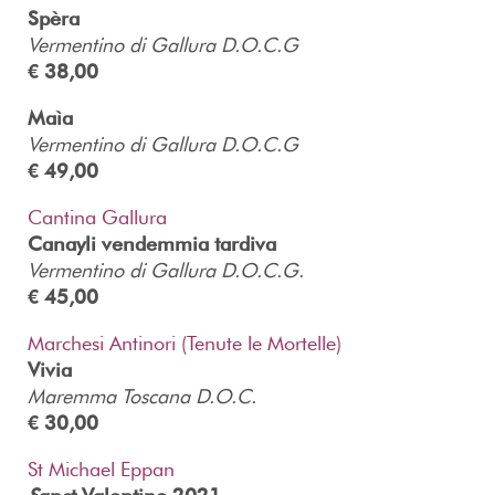
Spèra
Vermentino di Gallura D.O.C.G
€ 38,00
Maìa
Vermentino di Gallura D.O.C.G
€ 49,00
Cantina Gallura
Canayli vendemmia tardiva
Vermentino di Gallura D.O.C.G.
€ 45,00
Marchesi Antinori (Tenute le Mortelle)
Vivia
Maremma Toscana D.O.C.
€ 30,00
St Michael Eppan