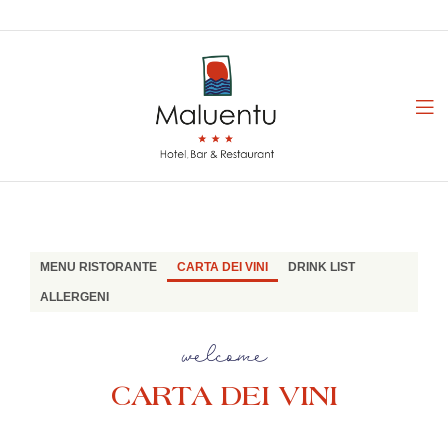
MENU RISTORANTE
CARTA DEI VINI
DRINK LIST
ALLERGENI
welcome
CARTA DEI VINI