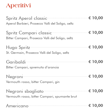
Aperitivi
Spritz Aperol classic
€ 10,00
Aperol Barbieri, Prosecco Valli del Soligo, seltz
Spritz Campari classic
€ 10,00
Bitter Campari, Prosecco Valli del Soligo, seltz
Hugo Spritz
€ 10,00
St. Germain, Prosecco Valli del Soligo, seltz
Garibaldi
€ 10,00
Bitter Campari, spremuta d’arancia
Negroni
€ 10,00
Vermouth rosso, bitter Campari, gin
Negroni sbagliato
€ 10,00
Vermouth rosso, bitter Campari, spumante brut
Americano
€ 10,00