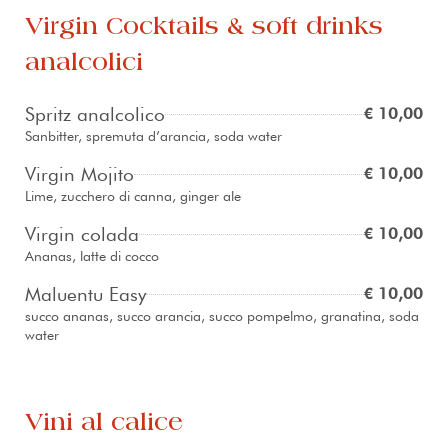
Virgin Cocktails & soft drinks
analcolici
Spritz analcolico
€ 10,00
Sanbitter, spremuta d’arancia, soda water
Virgin Mojito
€ 10,00
Lime, zucchero di canna, ginger ale
Virgin colada
€ 10,00
Ananas, latte di cocco
Maluentu Easy
€ 10,00
succo ananas, succo arancia, succo pompelmo, granatina, soda
water
Vini al calice