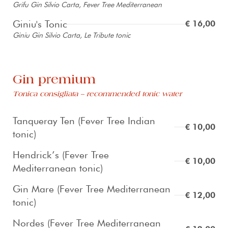
Grifu Gin Silvio Carta, Fever Tree Mediterranean
Giniu's Tonic
€ 16,00
Giniu Gin Silvio Carta, Le Tribute tonic
Gin premium
Tonica consigliata – recommended tonic water
Tanqueray Ten (Fever Tree Indian
€ 10,00
tonic)
Hendrick’s (Fever Tree
€ 10,00
Mediterranean tonic)
Gin Mare (Fever Tree Mediterranean
€ 12,00
tonic)
Nordes (Fever Tree Mediterranean