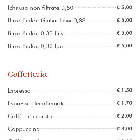
Ichnusa non filtrata 0,50
€ 5,00
Birra Puddu Gluten Free 0,33
€ 6,00
Birra Puddu 0,33 Pils
€ 6,00
Birra Puddu 0,33 Ipa
€ 6,00
Caffetteria
Espresso
€ 1,50
Espresso decaffeinato
€ 1,70
Caffè macchiato
€ 2,00
Cappuccino
€ 3,00