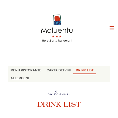
MENU RISTORANTE
CARTA DEI VINI
DRINK LIST
ALLERGENI
welcome
DRINK LIST