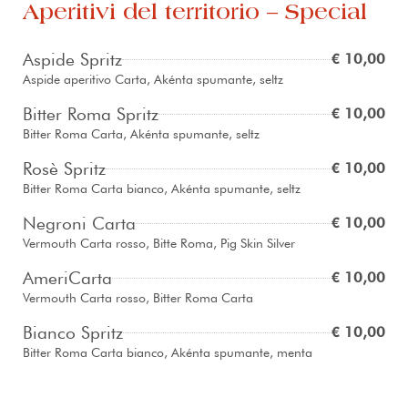
Aperitivi del territorio – Special
Aspide Spritz
€ 10,00
Aspide aperitivo Carta, Akénta spumante, seltz
Bitter Roma Spritz
€ 10,00
Bitter Roma Carta, Akénta spumante, seltz
Rosè Spritz
€ 10,00
Bitter Roma Carta bianco, Akénta spumante, seltz
Negroni Carta
€ 10,00
Vermouth Carta rosso, Bitte Roma, Pig Skin Silver
AmeriCarta
€ 10,00
Vermouth Carta rosso, Bitter Roma Carta
Bianco Spritz
€ 10,00
Bitter Roma Carta bianco, Akénta spumante, menta