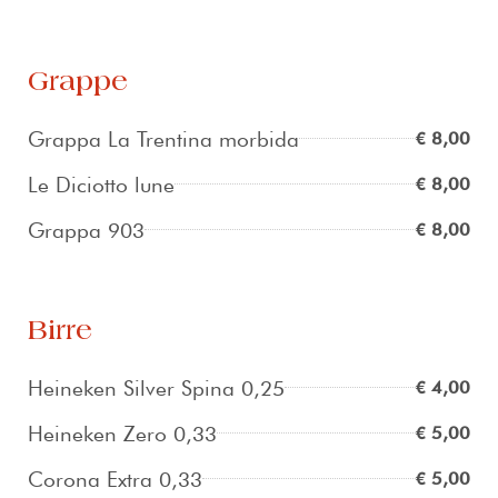
Grappe
Grappa La Trentina morbida
€ 8,00
Le Diciotto lune
€ 8,00
Grappa 903
€ 8,00
Birre
Heineken Silver Spina 0,25
€ 4,00
Heineken Zero 0,33
€ 5,00
Corona Extra 0,33
€ 5,00