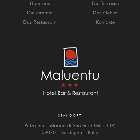
Über uns
Die Terrasse
Die Zimmer
Das Gebiet
Das Restaurant
Kontakte
STANDORT
Putzu Idu – Marina di San Vero Milis (OR)
09070 – Sardegna – Italia