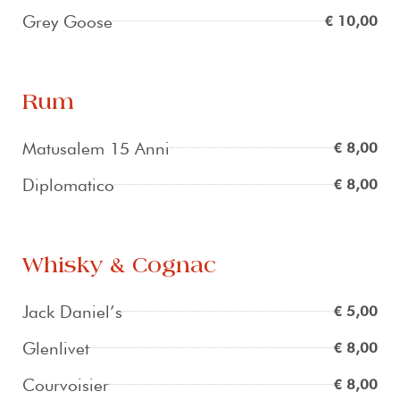
Grey Goose
€ 10,00
Rum
Matusalem 15 Anni
€ 8,00
Diplomatico
€ 8,00
Whisky & Cognac
Jack Daniel’s
€ 5,00
Glenlivet
€ 8,00
Courvoisier
€ 8,00