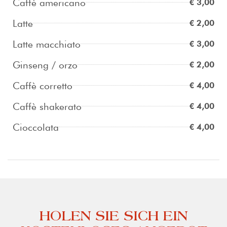
Caffè americano
€ 3,00
Latte
€ 2,00
Latte macchiato
€ 3,00
Ginseng / orzo
€ 2,00
Caffè corretto
€ 4,00
Caffè shakerato
€ 4,00
Cioccolata
€ 4,00
HOLEN SIE SICH EIN