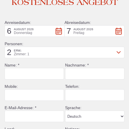
KOSTENLOSES ANGEBOT