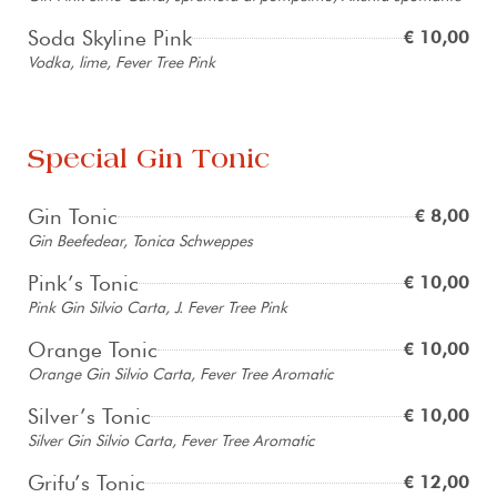
Soda Skyline Pink
€ 10,00
Vodka, lime, Fever Tree Pink
Special Gin Tonic
Gin Tonic
€ 8,00
Gin Beefedear, Tonica Schweppes
Pink’s Tonic
€ 10,00
Pink Gin Silvio Carta, J. Fever Tree Pink
Orange Tonic
€ 10,00
Orange Gin Silvio Carta, Fever Tree Aromatic
Silver’s Tonic
€ 10,00
Silver Gin Silvio Carta, Fever Tree Aromatic
Grifu’s Tonic
€ 12,00