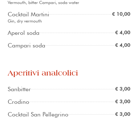
Vermouth, bitter Campari, soda water
Cocktail Martini
€ 10,00
Gin, dry vermouth
Aperol soda
€ 4,00
Campari soda
€ 4,00
Aperitivi analcolici
Sanbitter
€ 3,00
Crodino
€ 3,00
Cocktail San Pellegrino
€ 3,00