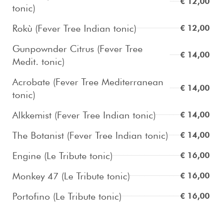
€ 12,00
tonic)
Rokù (Fever Tree Indian tonic)
€ 12,00
Gunpownder Citrus (Fever Tree
€ 14,00
Medit. tonic)
Acrobate (Fever Tree Mediterranean
€ 14,00
tonic)
Alkkemist (Fever Tree Indian tonic)
€ 14,00
The Botanist (Fever Tree Indian tonic)
€ 14,00
Engine (Le Tribute tonic)
€ 16,00
Monkey 47 (Le Tribute tonic)
€ 16,00
Portofino (Le Tribute tonic)
€ 16,00