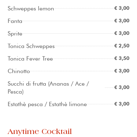
Schweppes lemon
€ 3,00
Fanta
€ 3,00
Sprite
€ 3,00
Tonica Schweppes
€ 2,50
Tonica Fever Tree
€ 3,50
Chinotto
€ 3,00
Succhi di frutta (Ananas / Ace /
€ 3,00
Pesca)
Estathè pesca / Estathè limone
€ 3,00
Anytime Cocktail