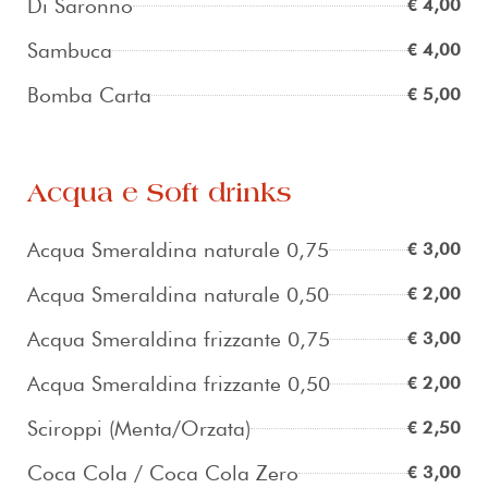
Di Saronno
€ 4,00
Sambuca
€ 4,00
Bomba Carta
€ 5,00
Acqua e Soft drinks
Acqua Smeraldina naturale 0,75
€ 3,00
Acqua Smeraldina naturale 0,50
€ 2,00
Acqua Smeraldina frizzante 0,75
€ 3,00
Acqua Smeraldina frizzante 0,50
€ 2,00
Sciroppi (Menta/Orzata)
€ 2,50
Coca Cola / Coca Cola Zero
€ 3,00