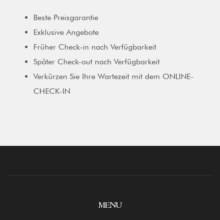
Beste Preisgarantie
Exklusive Angebote
Früher Check-in nach Verfügbarkeit
Später Check-out nach Verfügbarkeit
Verkürzen Sie Ihre Wartezeit mit dem ONLINE-
CHECK-IN
MENU