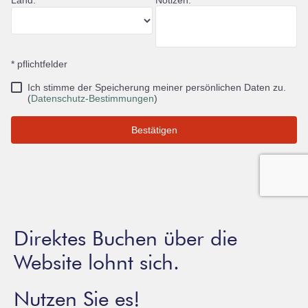
Direktes Buchen über die
Website lohnt sich.
Nutzen Sie es!