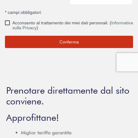
Prenotare direttamente dal sito
conviene.
Approfittane!
Miglior tariffa garantita