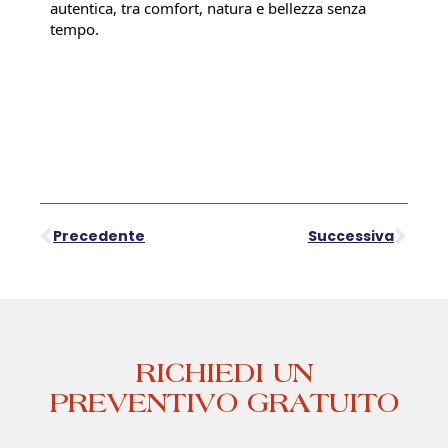
autentica, tra comfort, natura e bellezza senza
tempo.
Precedente
Successiva
RICHIEDI UN
PREVENTIVO GRATUITO