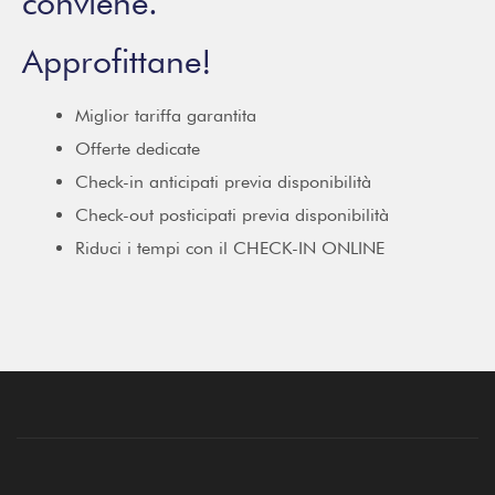
conviene.
Approfittane!
Miglior tariffa garantita
Offerte dedicate
Check-in anticipati previa disponibilità
Check-out posticipati previa disponibilità
Riduci i tempi con il CHECK-IN ONLINE