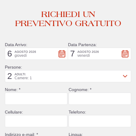
RICHIEDI UN
PREVENTIVO GRATUITO