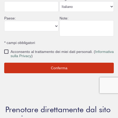
Prenotare direttamente dal sito