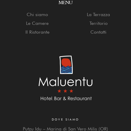
MENU
Chi siamo
La Terrazza
Le Camere
Territorio
Il Ristorante
Contatti
DOVE SIAMO
Putzu Idu – Marina di San Vero Milis (OR)