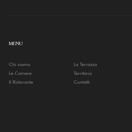
MENU
Chi siamo
La Terrazza
Le Camere
Territorio
Il Ristorante
Contatti