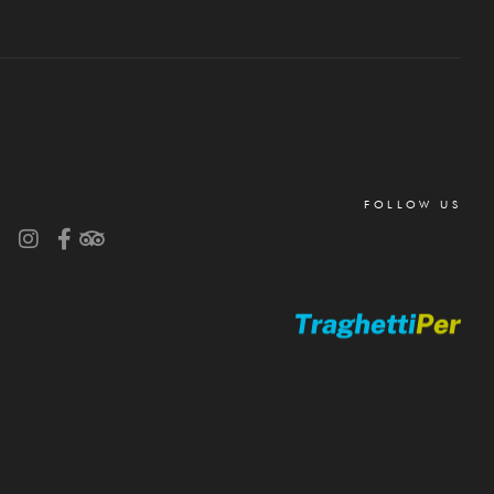
FOLLOW US