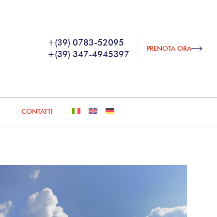
+(39) 0783-52095
PRENOTA ORA
+(39) 347-4945397
CONTATTI