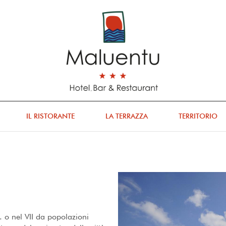
IL RISTORANTE
LA TERRAZZA
TERRITORIO
C. o nel VII da popolazioni