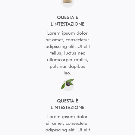
QUESTA È
L'INTESTAZIONE
Lorem ipsum dolor
sit amet, consectetur
adipiscing elit. Ut elit
tellus, luctus nec
ullamcorper mattis,
pulvinar dapibus
leo.
QUESTA È
L'INTESTAZIONE
Lorem ipsum dolor
sit amet, consectetur
adipiscing elit. Ut elit