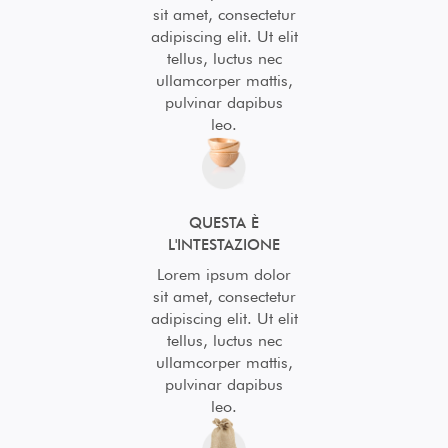
sit amet, consectetur
adipiscing elit. Ut elit
tellus, luctus nec
ullamcorper mattis,
pulvinar dapibus
leo.
QUESTA È
L'INTESTAZIONE
Lorem ipsum dolor
sit amet, consectetur
adipiscing elit. Ut elit
tellus, luctus nec
ullamcorper mattis,
pulvinar dapibus
leo.