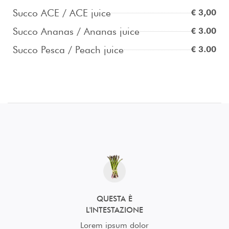
Succo ACE / ACE juice
€ 3,00
Succo Ananas / Ananas juice
€ 3.00
Succo Pesca / Peach juice
€ 3.00
QUESTA È
L'INTESTAZIONE
Lorem ipsum dolor