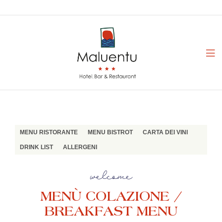
MENU RISTORANTE
MENU BISTROT
CARTA DEI VINI
DRINK LIST
ALLERGENI
welcome
MENÙ COLAZIONE /
BREAKFAST MENU