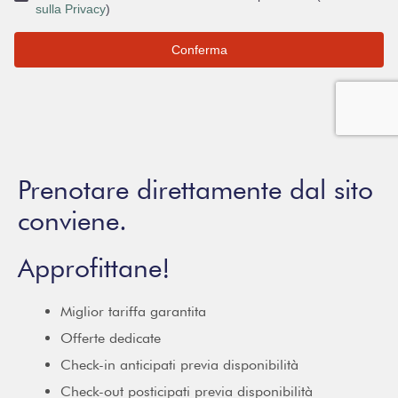
Prenotare direttamente dal sito
conviene.
Approfittane!
Miglior tariffa garantita
Offerte dedicate
Check-in anticipati previa disponibilità
Check-out posticipati previa disponibilità